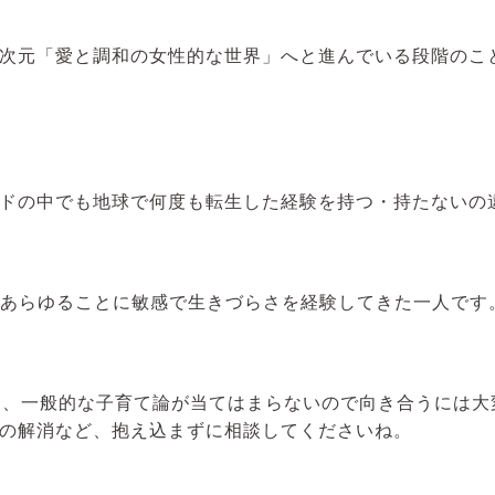
次元「愛と調和の女性的な世界」へと進んでいる段階のこ
ドの中でも
地球で何度も転生した経験を持つ・持たないの
あらゆることに敏感で生きづらさを経験してきた一人です
は、
一般的な子育て論が当てはまらないので
向き合うには大
の解消など、抱え込まずに相談してくださいね。