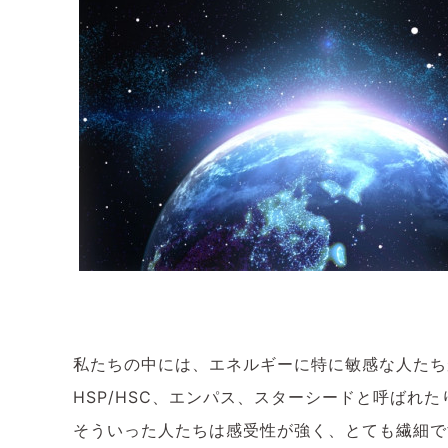
私たちの中には、エネルギーに特に敏感な人たち
HSP/HSC、エンパス、スターシードと呼ばれ
そういった人たちは感受性が強く、とても繊細で