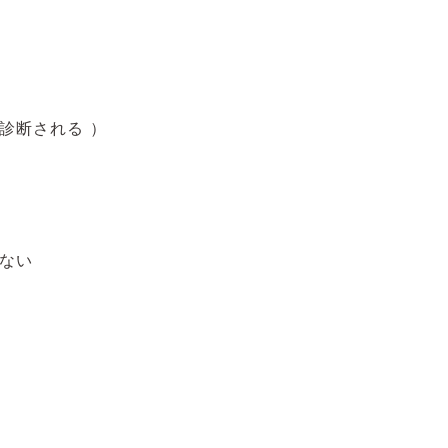
診断される ）
ない