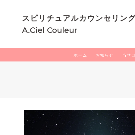
スピリチュアルカウンセリン
A.Ciel Couleur
ホーム
お知らせ
当サ