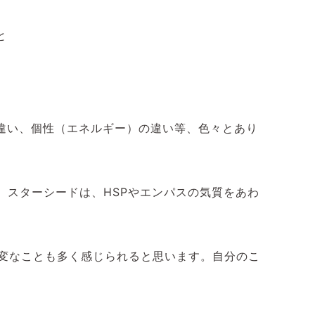
と
違い、
個性（エネルギー）の違い等、色々とあり
。
スターシードは、HSPやエンパスの気質をあわ
変なことも多く感じられると思います。
自分のこ