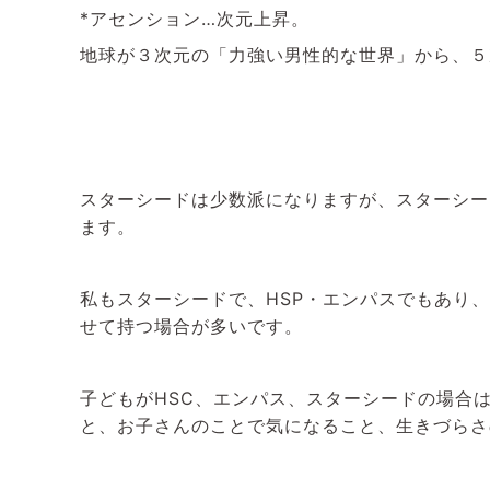
*アセンション…次元上昇。
地球が３次元の「力強い男性的な世界」から、５
スターシードは少数派になりますが、
スターシー
ます。
私もスターシードで、HSP・エンパスでもあり、
せて持つ場合が多いです。
子どもがHSC、エンパス、スターシードの場合
と、お子さんのことで気になること、
生きづらさ