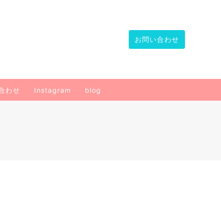
お問い合わせ
合わせ
Instagram
blog