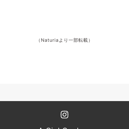
（Naturiaより一部転載）