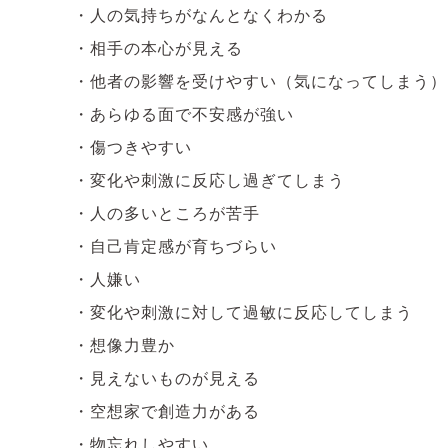
・人の気持ちがなんとなくわかる
・相手の本心が見える
・他者の影響を受けやすい（気になってしまう）
・あらゆる面で不安感が強い
・傷つきやすい
・変化や刺激に反応し過ぎてしまう
・人の多いところが苦手
・自己肯定感が育ちづらい
・人嫌い
・変化や刺激に対して過敏に反応してしまう
・想像力豊か
・見えないものが見える
・空想家で創造力がある
・物忘れしやすい