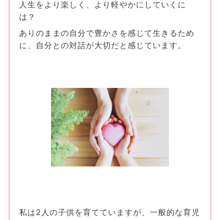
人生をより楽しく、より軽やかにしていくに
は？
ありのままの自分で豊かさを感じて生きるため
に、自分との対話が大切だと感じています。
私は2人の子供を育てていますが、一般的な育児