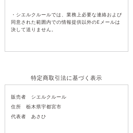
・シエルクルールでは、業務上必要な連絡および
同意された範囲内での情報提供以外のEメールは
決して送りません。
特定商取引法に基づく表示
販売者 シエルクルール
住所 栃木県宇都宮市
代表者 あさひ