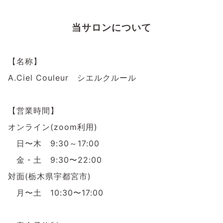
当サロンについて
【名称】
A.Ciel Couleur シエルクルール
【営業時間】
オンライン(zoom利用)
日〜木 9:30～17:00
金・土 9:30〜22:00
対面(栃木県宇都宮市)
月〜土 10:30〜17:00