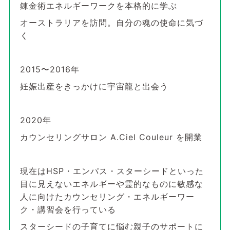
錬金術エネルギーワークを本格的に学ぶ
オーストラリアを訪問。自分の魂の使命に気づ
く
2015〜2016年
妊娠出産をきっかけに宇宙龍と出会う
2020年
カウンセリングサロン A.Ciel Couleur を開業
現在はHSP・エンパス・スターシードといった
目に見えないエネルギーや霊的なものに敏感な
人に向けたカウンセリング・エネルギーワー
ク・講習会を行っている
スターシードの子育てに悩む親子のサポートに