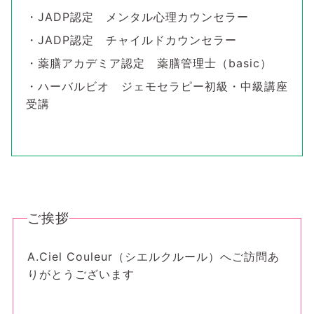
・JADP認定 メンタル心理カウンセラー
・JADP認定 チャイルドカウンセラー
・薬膳アカデミア認定 薬膳管理士（basic）
・ハーバルビオ ジェモセラピー初級・中級講座
受講
ご挨拶
A.Ciel Couleur（シエルクルール）へご訪問あ
りがとうございます