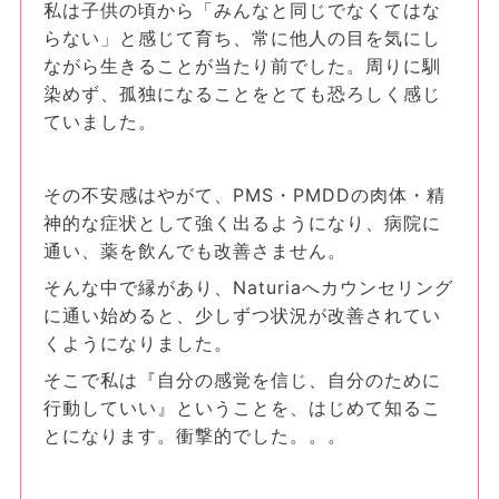
私は子供の頃から「みんなと同じでなくてはな
らない」と感じて育ち、常に他人の目を気にし
ながら生きることが当たり前でした。周りに馴
染めず、孤独になることをとても恐ろしく感じ
ていました。
その不安感はやがて、PMS・PMDDの肉体・精
神的な症状として強く出るようになり、病院に
通い、薬を飲んでも改善さません。
そんな中で縁があり、Naturiaへカウンセリング
に通い始めると、少しずつ状況が改善されてい
くようになりました。
そこで私は『自分の感覚を信じ、自分のために
行動していい』ということを、はじめて知るこ
とになります。衝撃的でした。。。