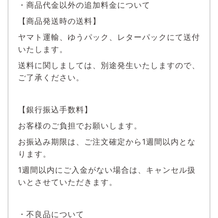
・商品代金以外の追加料金について
【商品発送時の送料】
ヤマト運輸、ゆうパック、レターパックにて送付
いたします。
送料に関しましては、別途発生いたしますので、
ご了承ください。
【銀行振込手数料】
お客様のご負担でお願いします。
お振込み期限は、ご注文確定から1週間以内とな
ります。
1週間以内にご入金がない場合は、キャンセル扱
いとさせていただきます。
・不良品について