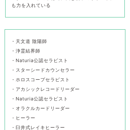
も力を入れている
・天文道 陰陽師
・浄霊結界師
・Naturia公認セラピスト
・スターシードカウンセラー
・ホロスコープセラピスト
・アカシックレコードリーダー
・Naturia公認セラピスト
・オラクルカードリーダー
・ヒーラー
・臼井式レイキヒーラー