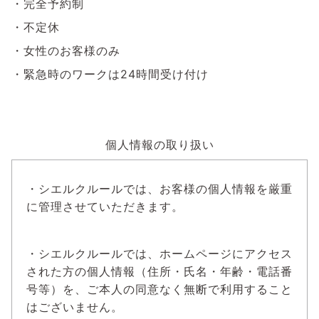
・完全予約制
・不定休
・女性のお客様のみ
・緊急時のワークは24時間受け付け
個人情報の取り扱い
・シエルクルールでは、お客様の個人情報を厳重
に管理させていただきます。
・シエルクルールでは、ホームページにアクセス
された方の個人情報（住所・氏名・年齢・電話番
号等）を、ご本人の同意なく無断で利用すること
はございません。