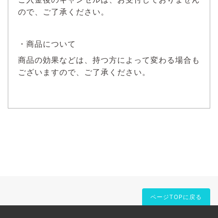
ので、ご了承ください。
・商品について
商品の効果などは、持つ方によって変わる場合も
ございますので、ご了承ください。
ページTOPに戻る