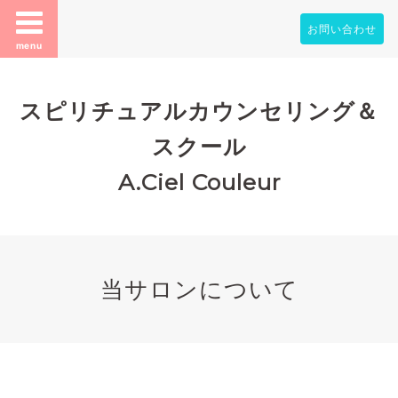
お問い合わせ
menu
スピリチュアルカウンセリング＆
スクール
A.Ciel Couleur
当サロンについて