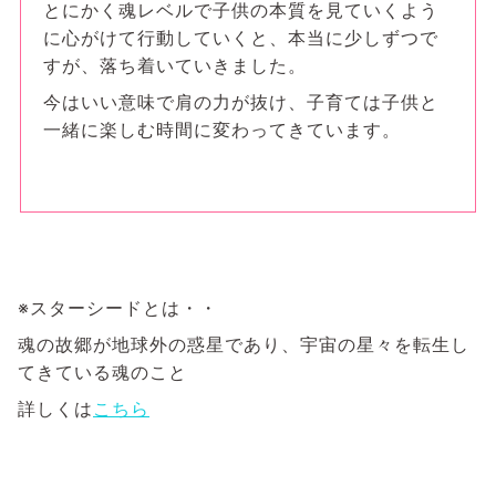
とにかく魂レベルで子供の本質を見ていくよう
に心がけて行動していくと、本当に少しずつで
すが、落ち着いていきました。
今はいい意味で肩の力が抜け、子育ては子供と
一緒に楽しむ時間に変わってきています。
※スターシードとは・・
魂の故郷が地球外の惑星であり、宇宙の星々を転生し
てきている魂のこと
詳しくは
こちら