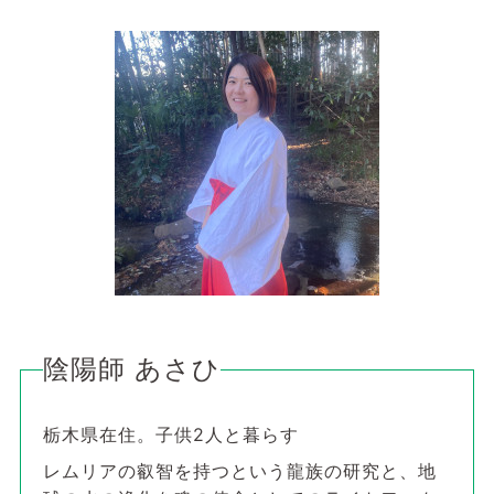
陰陽師 あさひ
栃木県在住。子供2人と暮らす
レムリアの叡智を持つという龍族の研究と、地