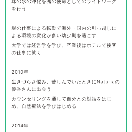
球の水の浄化を魂の使命としてのライトワーク
を行う
親の仕事による転勤で海外・国内の引っ越しに
よる環境の変化が多い幼少期を過ごす
大学では経営学を学び、卒業後はホテルで接客
の仕事に就く
2010年
生きづらさ悩み、苦しんでいたときにNaturiaの
優香さんに出会う
カウンセリングを通して自分との対話をはじ
め、自然療法を学びはじめる
2014年