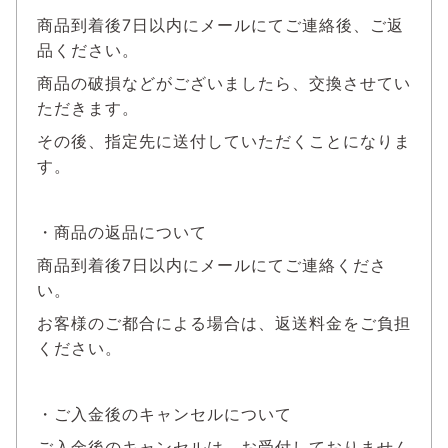
商品到着後7日以内にメールにてご連絡後、ご返
品ください。
商品の破損などがございましたら、交換させてい
ただきます。
その後、指定先に送付していただくことになりま
す。
・商品の返品について
商品到着後7日以内にメールにてご連絡くださ
い。
お客様のご都合による場合は、返送料金をご負担
ください。
・ご入金後のキャンセルについて
ご入金後のキャンセルは、お受付しておりません