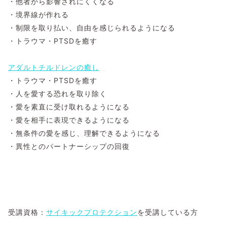
・他者から影響されにくくなる
・境界線が作れる
・制限を取り払い、自由を感じられるようになる
・トラウマ・PTSDを癒す
アダルトチルドレンの癒し
・トラウマ・PTSDを癒す
・人を愛する恐れを取り除く
・愛を素直に受け取れるようになる
・愛を相手に表現できるようになる
・無条件の愛を感じ、理解できるようになる
・異性とのパートナーシップの回復
受講資格：
サイキックプロテクション
を受講している方