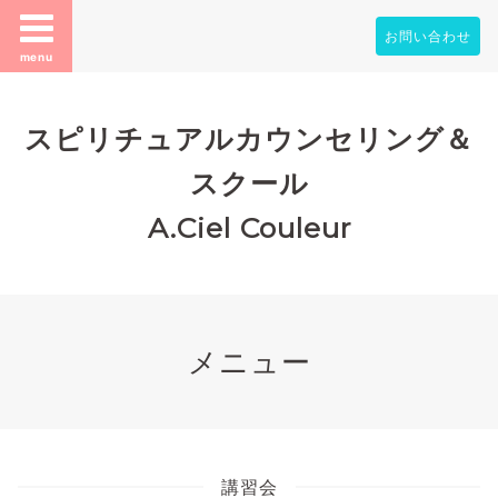
お問い合わせ
menu
スピリチュアルカウンセリング＆
スクール
A.Ciel Couleur
メニュー
講習会