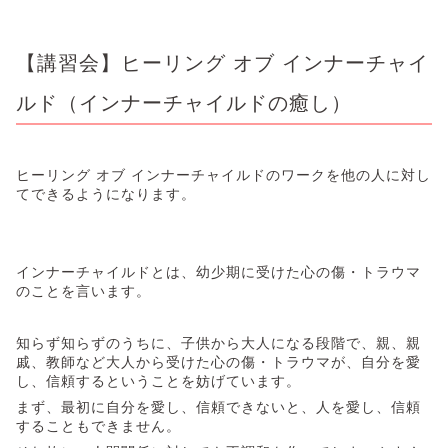
【講習会】ヒーリング オブ インナーチャイ
ルド（インナーチャイルドの癒し）
ヒーリング オブ インナーチャイルドのワークを他の人に対し
てできるようになります。
インナーチャイルドとは、幼少期に受けた心の傷・トラウマ
のことを言います。
知らず知らずのうちに、子供から大人になる段階で、親、親
戚、教師など大人から受けた心の傷・トラウマが、自分を愛
し、信頼するということを妨げています。
まず、最初に自分を愛し、信頼できないと、人を愛し、信頼
することもできません。