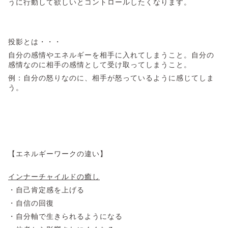
うに行動して欲しいとコントロールしたくなります。
投影とは・・・
自分の感情やエネルギーを相手に入れてしまうこと。自分の
感情なのに相手の感情として受け取ってしまうこと。
例：自分の怒りなのに、相手が怒っているように感じてしま
う。
【エネルギーワークの違い】
インナーチャイルドの癒し
・自己肯定感を上げる
・自信の回復
・自分軸で生きられるようになる