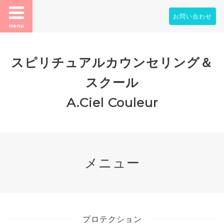
お問い合わせ
menu
スピリチュアルカウンセリング＆
スクール
A.Ciel Couleur
メニュー
プロテクション