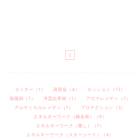
1
セミナー（1）
講習会（4）
セッション（12）
陰陽師（1）
浄霊結界師（1）
アロマレメディ（1）
アルケミカルレメディ（1）
プロテクション（3）
エネルギーワーク（錬金術）（9）
エネルギーワーク（癒し）（7）
エネルギーワーク（スターシード）（4）