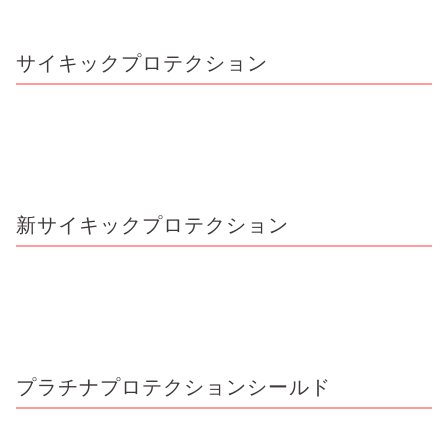
サイキックプロテクション
新サイキックプロテクション
プラチナプロテクションシールド