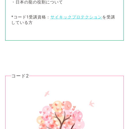
・日本の龍の役割について
*コード1受講資格：
サイキックプロテクション
を受講
している方
コード2