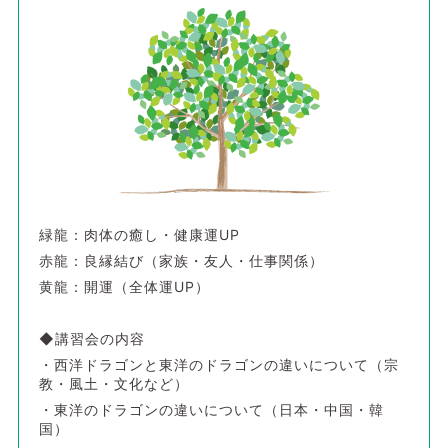
緑龍：肉体の癒し・健康運UP
赤龍：良縁結び（家族・友人・仕事関係）
黄龍：開運（全体運UP）
◆講習会の内容
・西洋ドラゴンと東洋のドラゴンの違いについて（宗
教・風土・文化など）
・東洋のドラゴンの違いについて（日本・中国・韓
国）