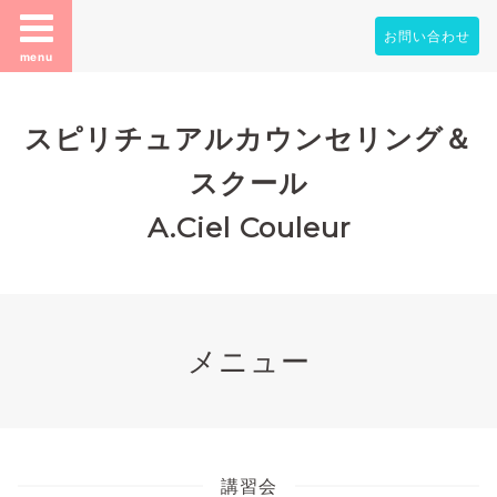
お問い合わせ
menu
スピリチュアルカウンセリング＆
スクール
A.Ciel Couleur
メニュー
講習会