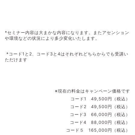
*セミナー内容は大まかな内容になります。またアセンション
や環境などの状況により多少変化いたします。
*コード1と2、コード3と4はそれぞれどちらからでも受講い
ただけます
※現在の料金はキャンペーン価格です
コード1 49,500円（税込）
コード2 49,500円（税込）
コード3 66,000円（税込）
コード4 88,000円（税込）
コード５ 165,000円（税込）