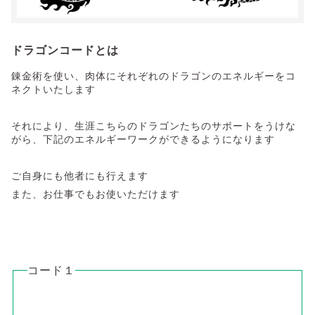
ドラゴンコードとは
錬金術を使い、肉体にそれぞれのドラゴンのエネルギーをコ
ネクトいたします
それにより、生涯こちらのドラゴンたちのサポートをうけな
がら、下記のエネルギーワークができるようになります
ご自身にも他者にも行えます
また、お仕事でもお使いただけます
コード１