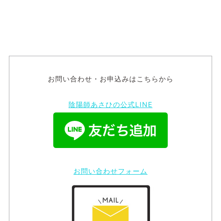
お問い合わせ・お申込みはこちらから
陰陽師あさひの公式LINE
お問い合わせフォーム