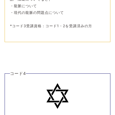
・龍脈について
・現代の龍脈の問題点について
*コード3受講資格：コード1・2を受講済みの方
コード4