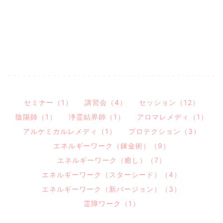
セミナー（1）
講習会（4）
セッション（12）
陰陽師（1）
浄霊結界師（1）
アロマレメディ（1）
アルケミカルレメディ（1）
プロテクション（3）
エネルギーワーク（錬金術）（9）
エネルギーワーク（癒し）（7）
エネルギーワーク（スターシード）（4）
エネルギーワーク（新バージョン）（3）
霊障ワーク（1）