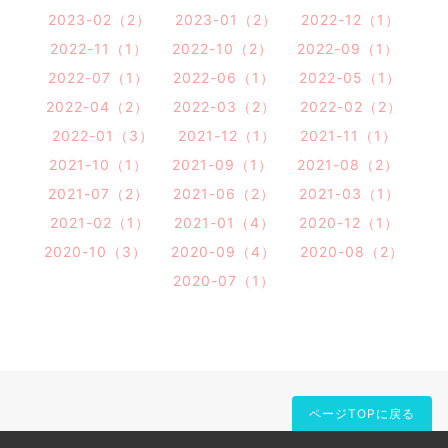
2023-02（2）
2023-01（2）
2022-12（1）
2022-11（1）
2022-10（2）
2022-09（1）
2022-07（1）
2022-06（1）
2022-05（1）
2022-04（2）
2022-03（2）
2022-02（2）
2022-01（3）
2021-12（1）
2021-11（1）
2021-10（1）
2021-09（1）
2021-08（2）
2021-07（2）
2021-06（2）
2021-03（1）
2021-02（1）
2021-01（4）
2020-12（1）
2020-10（3）
2020-09（4）
2020-08（2）
2020-07（1）
ページTOPに戻る