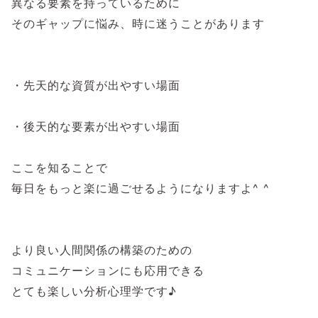
異なる要素を持っているために
そのギャップに悩み、時に迷うことがあります
・先天的な資質が出やすい場面
・後天的な要素が出やすい場面
ここを知ることで
毎日をもっと楽に過ごせるようになりますよ^ ^
より良い人間関係の構築のための
コミュニケーションにも応用できる
とても楽しい分析心理学です♪