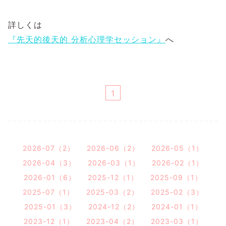
詳しくは
『先天的後天的 分析心理学セッション』
へ
1
2026-07（2）
2026-06（2）
2026-05（1）
2026-04（3）
2026-03（1）
2026-02（1）
2026-01（6）
2025-12（1）
2025-09（1）
2025-07（1）
2025-03（2）
2025-02（3）
2025-01（3）
2024-12（2）
2024-01（1）
2023-12（1）
2023-04（2）
2023-03（1）