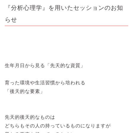
『分析心理学』を用いたセッションのお知
らせ
生年月日から見る「先天的な資質」
育った環境や生活習慣から培われる
「後天的な要素」
先天的後天的なものは
どちらもその人の持っているものになりますが