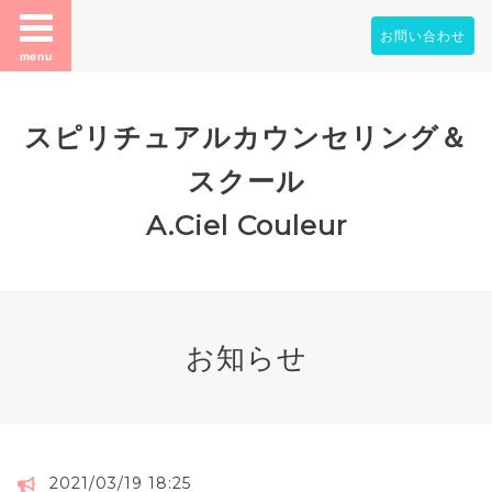
お問い合わせ
menu
スピリチュアルカウンセリング＆
スクール
A.Ciel Couleur
お知らせ
2021/03/19 18:25