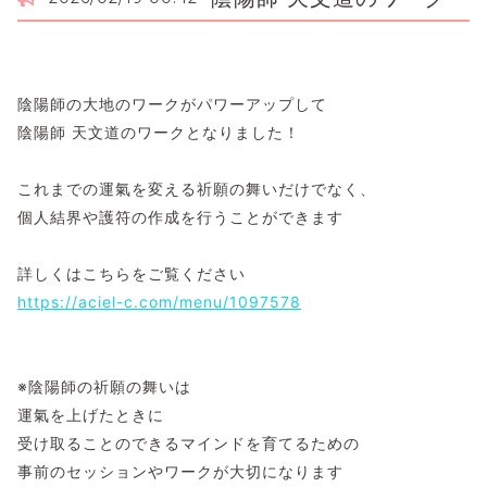
陰陽師の大地のワークがパワーアップして
陰陽師 天文道のワークとなりました！
これまでの運氣を変える祈願の舞いだけでなく、
個人結界や護符の作成を行うことができます
詳しくはこちらをご覧ください
https://aciel-c.com/menu/1097578
※陰陽師の祈願の舞いは
運氣を上げたときに
受け取ることのできるマインドを育てるための
事前のセッションやワークが大切になります