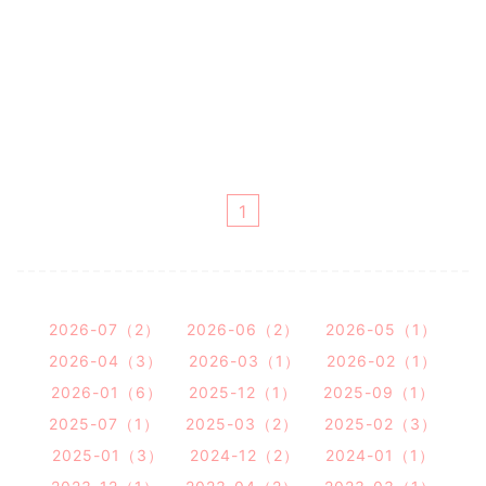
1
2026-07（2）
2026-06（2）
2026-05（1）
2026-04（3）
2026-03（1）
2026-02（1）
2026-01（6）
2025-12（1）
2025-09（1）
2025-07（1）
2025-03（2）
2025-02（3）
2025-01（3）
2024-12（2）
2024-01（1）