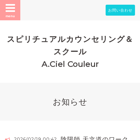
お問い合わせ
menu
スピリチュアルカウンセリング＆
スクール
A.Ciel Couleur
お知らせ
陰陽師 天文道のワーク
2026/02/19 00:42