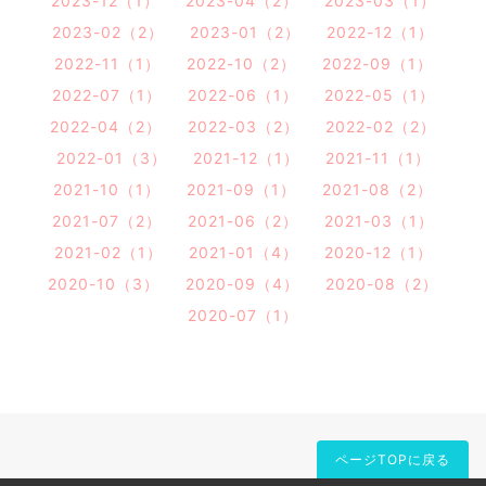
2023-12（1）
2023-04（2）
2023-03（1）
2023-02（2）
2023-01（2）
2022-12（1）
2022-11（1）
2022-10（2）
2022-09（1）
2022-07（1）
2022-06（1）
2022-05（1）
2022-04（2）
2022-03（2）
2022-02（2）
2022-01（3）
2021-12（1）
2021-11（1）
2021-10（1）
2021-09（1）
2021-08（2）
2021-07（2）
2021-06（2）
2021-03（1）
2021-02（1）
2021-01（4）
2020-12（1）
2020-10（3）
2020-09（4）
2020-08（2）
2020-07（1）
ページTOPに戻る