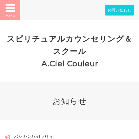
お問い合わせ
menu
スピリチュアルカウンセリング＆
スクール
A.Ciel Couleur
お知らせ
2023/03/31 20:41