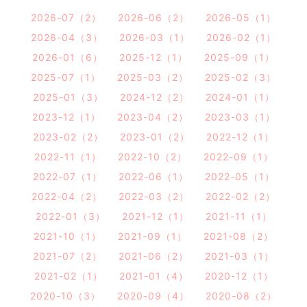
2026-07（2）
2026-06（2）
2026-05（1）
2026-04（3）
2026-03（1）
2026-02（1）
2026-01（6）
2025-12（1）
2025-09（1）
2025-07（1）
2025-03（2）
2025-02（3）
2025-01（3）
2024-12（2）
2024-01（1）
2023-12（1）
2023-04（2）
2023-03（1）
2023-02（2）
2023-01（2）
2022-12（1）
2022-11（1）
2022-10（2）
2022-09（1）
2022-07（1）
2022-06（1）
2022-05（1）
2022-04（2）
2022-03（2）
2022-02（2）
2022-01（3）
2021-12（1）
2021-11（1）
2021-10（1）
2021-09（1）
2021-08（2）
2021-07（2）
2021-06（2）
2021-03（1）
2021-02（1）
2021-01（4）
2020-12（1）
2020-10（3）
2020-09（4）
2020-08（2）