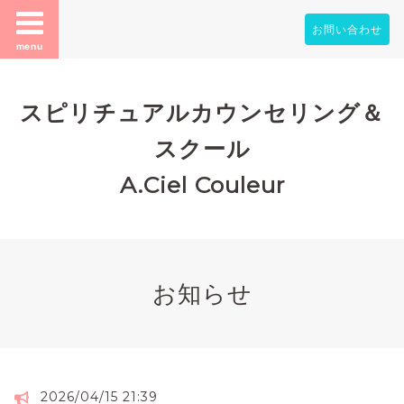
お問い合わせ
menu
スピリチュアルカウンセリング＆
スクール
A.Ciel Couleur
お知らせ
2026/04/15 21:39