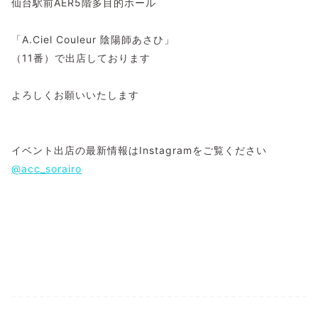
仙台駅前AER5階多目的ホール
「A.Ciel Couleur 陰陽師あさひ」
（11番）で出店しております
よろしくお願いいたします
イベント出店の最新情報はInstagramをご覧ください
@acc_sorairo