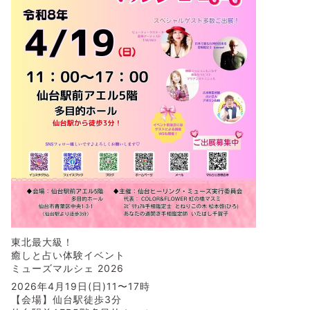
東北最大級！
癒しと占い体験イベント
ミューズマルシェ 2026
2026年4月19日(日)11〜17時
【会場】仙台駅徒歩3分