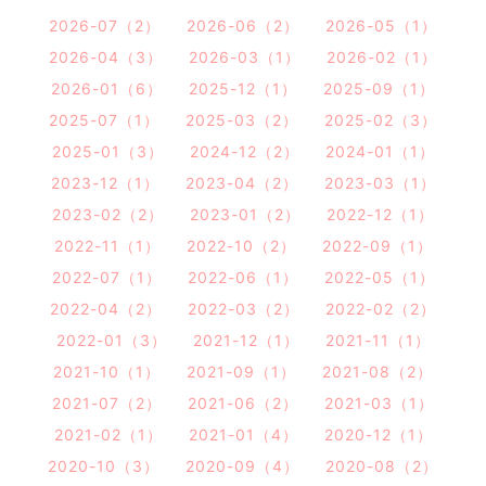
2026-07（2）
2026-06（2）
2026-05（1）
2026-04（3）
2026-03（1）
2026-02（1）
2026-01（6）
2025-12（1）
2025-09（1）
2025-07（1）
2025-03（2）
2025-02（3）
2025-01（3）
2024-12（2）
2024-01（1）
2023-12（1）
2023-04（2）
2023-03（1）
2023-02（2）
2023-01（2）
2022-12（1）
2022-11（1）
2022-10（2）
2022-09（1）
2022-07（1）
2022-06（1）
2022-05（1）
2022-04（2）
2022-03（2）
2022-02（2）
2022-01（3）
2021-12（1）
2021-11（1）
2021-10（1）
2021-09（1）
2021-08（2）
2021-07（2）
2021-06（2）
2021-03（1）
2021-02（1）
2021-01（4）
2020-12（1）
2020-10（3）
2020-09（4）
2020-08（2）