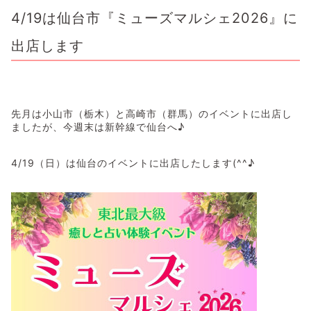
4/19は仙台市『ミューズマルシェ2026』に
出店します
先月は小山市（栃木）と高崎市（群馬）のイベントに出店し
ましたが、今週末は新幹線で仙台へ♪
4/19（日）は仙台のイベントに出店したします(^^♪